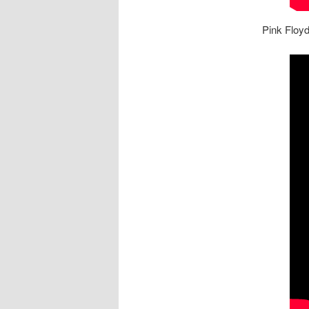
Pink Floy