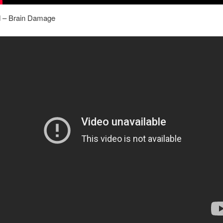
d – Brain Damage