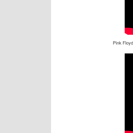
Pink Floy