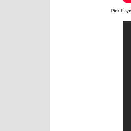
Pink Floy