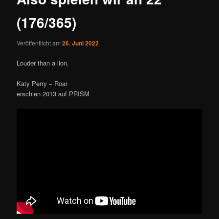
(176/365)
Veröffentlicht am
26. Juni 2022
Louder than a lion.
Katy Perry – Roar
erschien 2013 auf PRISM