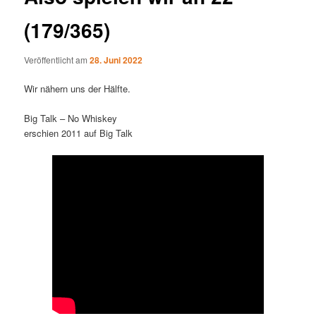
(179/365)
Veröffentlicht am
28. Juni 2022
Wir nähern uns der Hälfte.
Big Talk – No Whiskey
erschien 2011 auf Big Talk