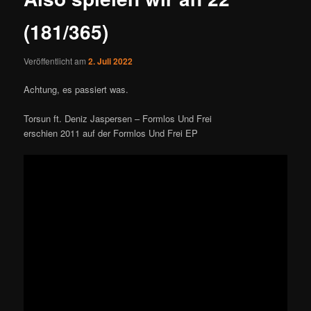
(181/365)
Veröffentlicht am
2. Juli 2022
Achtung, es passiert was.
Torsun ft. Deniz Jaspersen – Formlos Und Frei
erschien 2011 auf der Formlos Und Frei EP