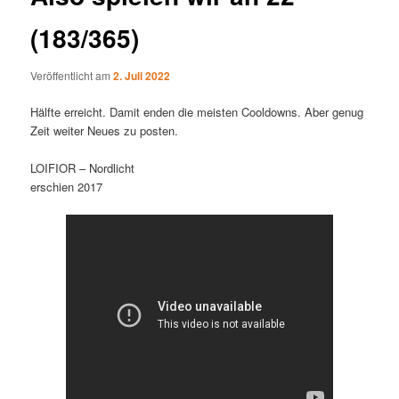
(183/365)
Veröffentlicht am
2. Juli 2022
Hälfte erreicht. Damit enden die meisten Cooldowns. Aber genug
Zeit weiter Neues zu posten.
LOIFIOR – Nordlicht
erschien 2017