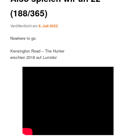
(188/365)
Veröffentlicht am
6. Juli 2022
Nowhere to go.
Kensington Road – The Hunter
erschien 2018 auf Lumidor