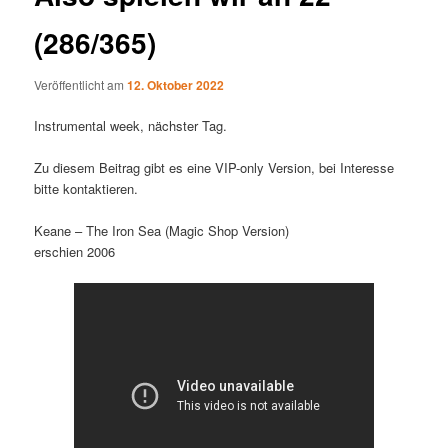
(286/365)
Veröffentlicht am
12. Oktober 2022
Instrumental week, nächster Tag.
Zu diesem Beitrag gibt es eine VIP-only Version, bei Interesse
bitte kontaktieren.
Keane – The Iron Sea (Magic Shop Version)
erschien 2006