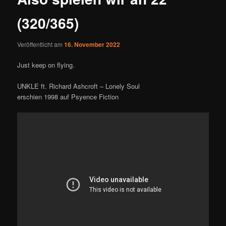
(320/365)
Veröffentlicht am
16. November 2022
Just keep on flying.
UNKLE ft. Richard Ashcroft – Lonely Soul
erschien 1998 auf Psyence Fiction