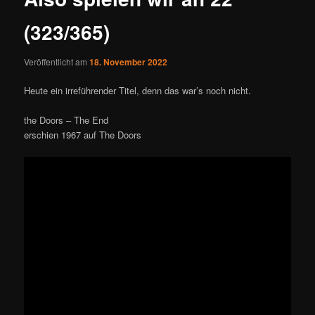
(323/365)
Veröffentlicht am
18. November 2022
Heute ein irreführender Titel, denn das war’s noch nicht.
the Doors – The End
erschien 1967 auf The Doors