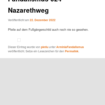
Nazarethweg
Veröffentlicht am
22. Dezember 2022
Pfeile auf dem Fußgängerschild auch noch nie so gesehen.
Dieser Eintrag wurde von
pietlu
unter
ArminiaFandalismus
veröffentlicht. Setze ein Lesezeichen für den
Permalink
.