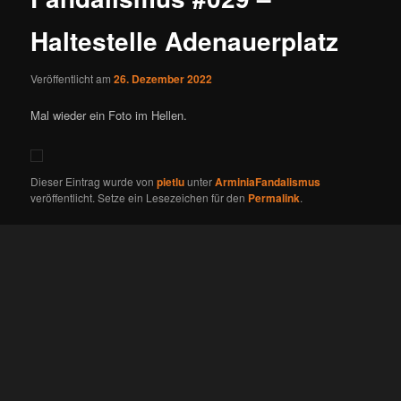
Haltestelle Adenauerplatz
Veröffentlicht am
26. Dezember 2022
Mal wieder ein Foto im Hellen.
Dieser Eintrag wurde von
pietlu
unter
ArminiaFandalismus
veröffentlicht. Setze ein Lesezeichen für den
Permalink
.