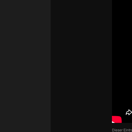
Dieser Eint