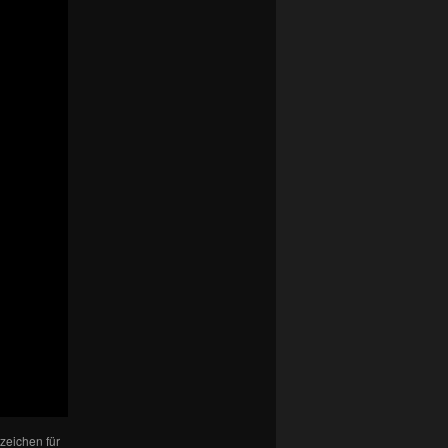
ezeichen für